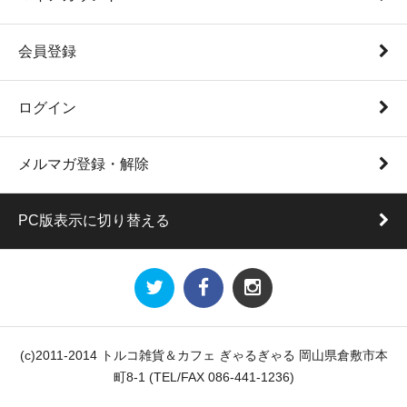
会員登録
ログイン
メルマガ登録・解除
PC版表示に切り替える
(c)2011-2014 トルコ雑貨＆カフェ ぎゃるぎゃる 岡山県倉敷市本
町8-1 (TEL/FAX 086-441-1236)