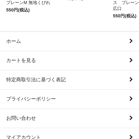
プレーンM 無地くびれ
ス プレーン
広口
550円(税込)
550円(税込)
ホーム
カートを見る
特定商取引法に基づく表記
プライバシーポリシー
お問い合わせ
マイアカウント