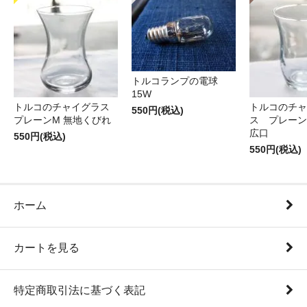
トルコランプの電球
15W
トルコのチャイグラス
トルコのチャ
550円(税込)
プレーンM 無地くびれ
ス プレーン
広口
550円(税込)
550円(税込)
ホーム
カートを見る
特定商取引法に基づく表記