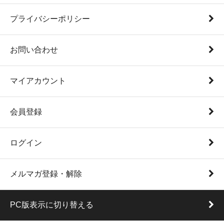
プライバシーポリシー
お問い合わせ
マイアカウント
会員登録
ログイン
メルマガ登録・解除
PC版表示に切り替える