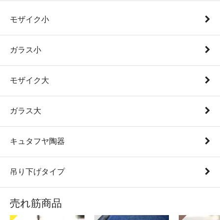
モザイク小
ガラス小
モザイク大
ガラス大
キュタフヤ陶器
吊り下げタイプ
売れ筋商品