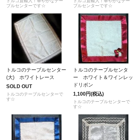
トルコ直輸入！華やかなテー
トルコ直輸入！華やかなテー
ブルセンターです☆
ブルセンターです☆
トルコのテーブルセンター
トルコのテーブルセンタ
(大) ホワイトレース
ー ホワイト＆ワインレッ
ドリボン
SOLD OUT
1,100円(税込)
トルコのテーブルセンターで
す☆
トルコのテーブルセンターで
す☆