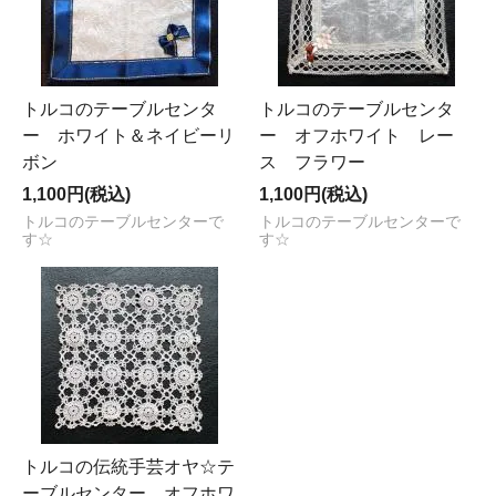
トルコのテーブルセンタ
トルコのテーブルセンタ
ー ホワイト＆ネイビーリ
ー オフホワイト レー
ボン
ス フラワー
1,100円(税込)
1,100円(税込)
トルコのテーブルセンターで
トルコのテーブルセンターで
す☆
す☆
トルコの伝統手芸オヤ☆テ
ーブルセンター オフホワ