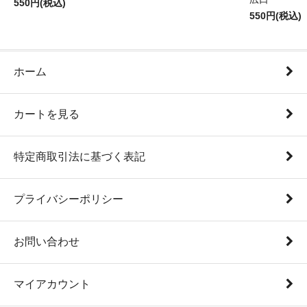
550円(税込)
550円(税込)
ホーム
カートを見る
特定商取引法に基づく表記
プライバシーポリシー
お問い合わせ
マイアカウント