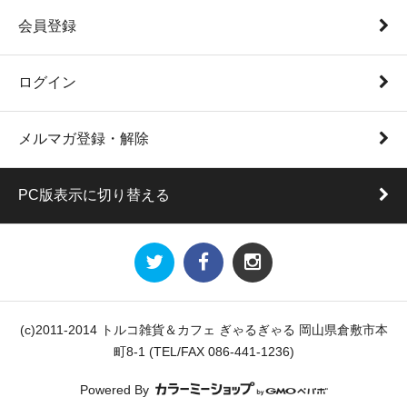
会員登録
ログイン
メルマガ登録・解除
PC版表示に切り替える
(c)2011-2014 トルコ雑貨＆カフェ ぎゃるぎゃる 岡山県倉敷市本
町8-1 (TEL/FAX 086-441-1236)
Powered By