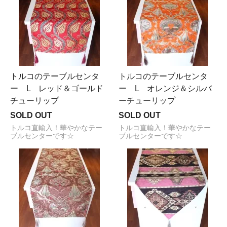
トルコのテーブルセンタ
トルコのテーブルセンタ
ー L レッド＆ゴールド
ー L オレンジ＆シルバ
チューリップ
ーチューリップ
SOLD OUT
SOLD OUT
トルコ直輸入！華やかなテー
トルコ直輸入！華やかなテー
ブルセンターです☆
ブルセンターです☆