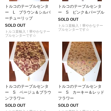
トルコのテーブルセンタ
トルコのテーブルセンタ
ー L ブラウン＆シルバ
ー S ピンク＆パープル
ーチューリップ
SOLD OUT
SOLD OUT
トルコ直輸入！華やかなテー
ブルセンターです☆
トルコ直輸入！華やかなテー
ブルセンターです☆
トルコのテーブルセンタ
トルコのテーブルセンタ
ー S ベージュ＆ブラウ
ー S カーキー＆レッド
ンフラワー
フラワー
SOLD OUT
SOLD OUT