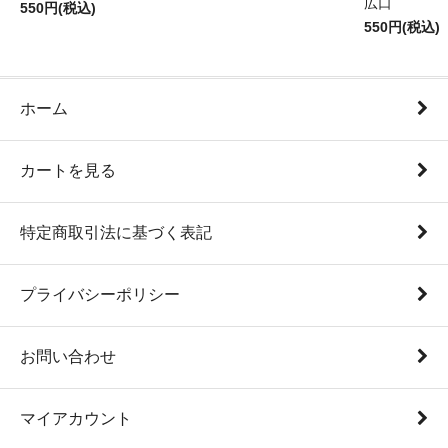
広口
550円(税込)
550円(税込)
ホーム
カートを見る
特定商取引法に基づく表記
プライバシーポリシー
お問い合わせ
マイアカウント