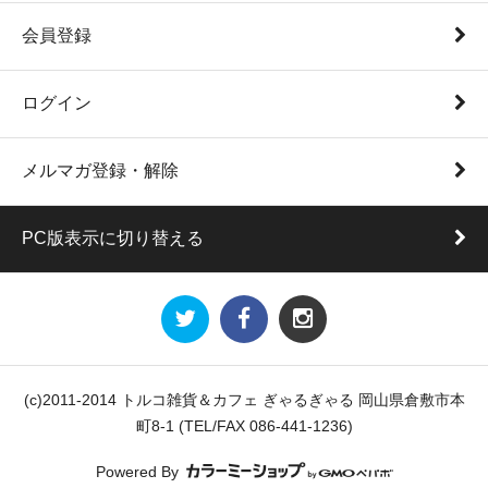
会員登録
ログイン
メルマガ登録・解除
PC版表示に切り替える
(c)2011-2014 トルコ雑貨＆カフェ ぎゃるぎゃる 岡山県倉敷市本
町8-1 (TEL/FAX 086-441-1236)
Powered By