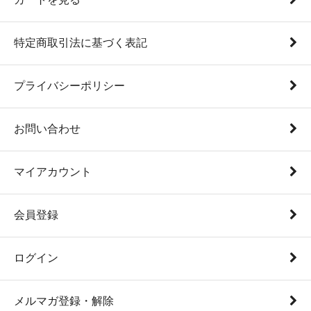
特定商取引法に基づく表記
プライバシーポリシー
お問い合わせ
マイアカウント
会員登録
ログイン
メルマガ登録・解除