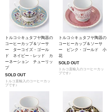
トルコ☆キュタフヤ陶器の
トルコ☆キュタフヤ陶器の
コーヒーカップ＆ソーサ
コーヒーカップ＆ソーサ
ー ターコイズ・ゴール
ー ピンク・ゴールド 小
ド ネイビー・レッド カ
花
ーネーション チューリッ
SOLD OUT
プ
トルコ直輸入のコーヒーカッ
プです♪
SOLD OUT
トルコ直輸入のコーヒーカッ
プです♪