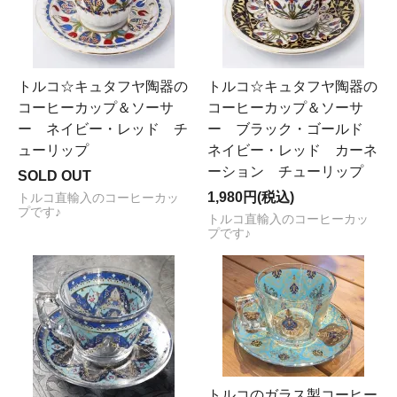
トルコ☆キュタフヤ陶器の
トルコ☆キュタフヤ陶器の
コーヒーカップ＆ソーサ
コーヒーカップ＆ソーサ
ー ネイビー・レッド チ
ー ブラック・ゴールド
ューリップ
ネイビー・レッド カーネ
ーション チューリップ
SOLD OUT
1,980円(税込)
トルコ直輸入のコーヒーカッ
プです♪
トルコ直輸入のコーヒーカッ
プです♪
トルコのガラス製コーヒー