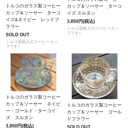
トルコのガラス製コーヒー
カップ＆ソーサー ターコ
カップ＆ソーサー ターコ
イズ スルタン
イズ&ネイビー レッドフ
3,850円(税込)
ラワー
トルコ直輸入のコーヒーカッ
プです♪
SOLD OUT
トルコ直輸入のコーヒーカッ
プです♪
トルコのガラス製コーヒー
カップ＆ソーサー ネイビ
トルコのガラス製コーヒー
ー・ゴールド・ターコイ
カップ＆ソーサー ゴール
ズ スルタン
ドフラワー
3,850円(税込)
SOLD OUT